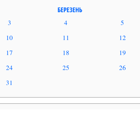
БЕРЕЗЕНЬ
3
4
5
10
11
12
17
18
19
24
25
26
31