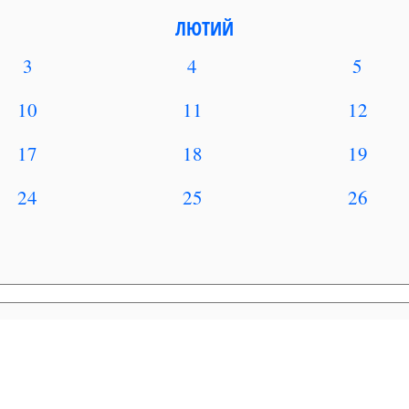
ЛЮТИЙ
3
4
5
10
11
12
17
18
19
24
25
26