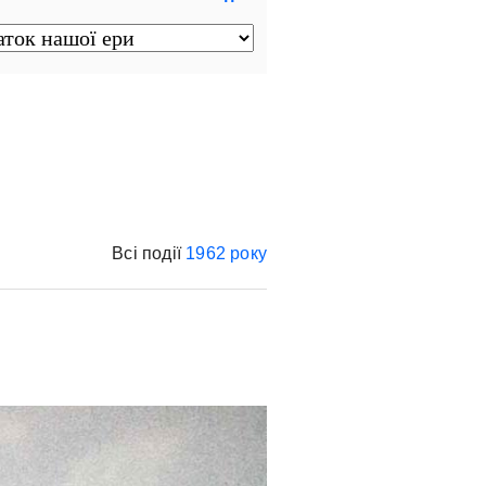
Всі події
1962 року