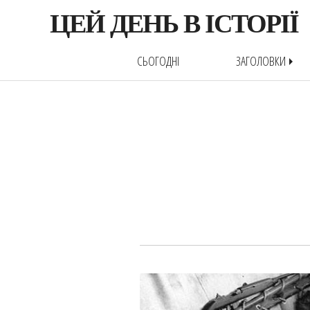
ЦЕЙ ДЕНЬ В ІСТОРІЇ
СЬОГОДНІ
ЗАГОЛОВКИ
arrow_right