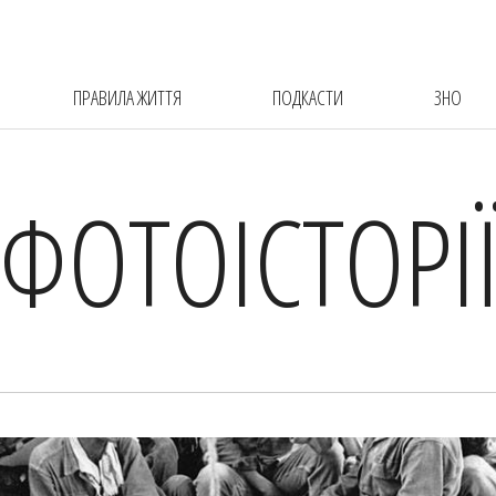
ПРАВИЛА ЖИТТЯ
ПОДКАСТИ
ЗНО
ФОТОІСТОРІ