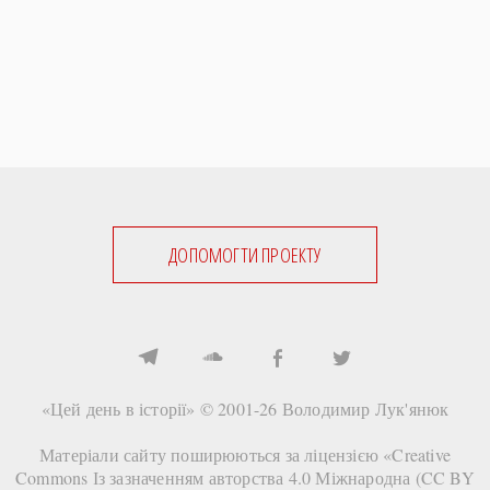
ДОПОМОГТИ ПРОЕКТУ
«Цей день в історії» © 2001-26
Володимир Лук'янюк
Матеріали сайту поширюються за ліцензією «
Creative
Commons Із зазначенням авторства 4.0 Міжнародна (CC BY