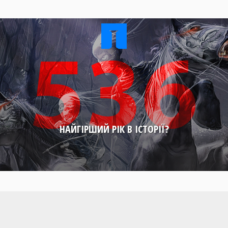
НАЙГІРШИЙ РІК В ІСТОРІЇ?