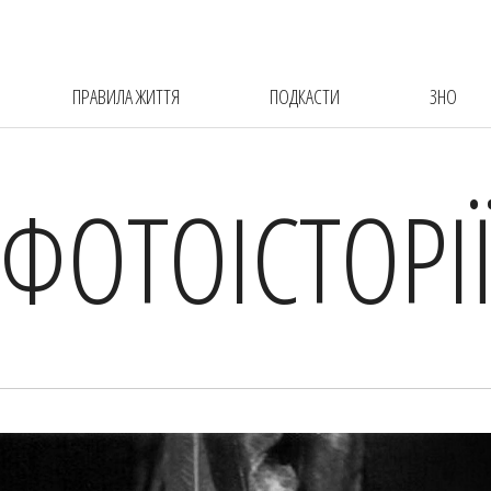
ПРАВИЛА ЖИТТЯ
ПОДКАСТИ
ЗНО
ФОТОІСТОРІ