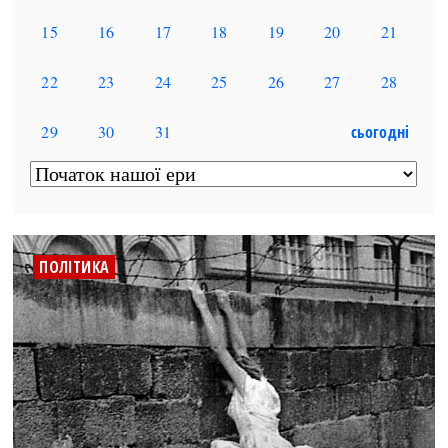
ПОЛІТИКА