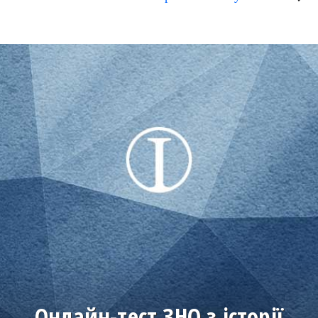
Онлайн-тест ЗНО з історії