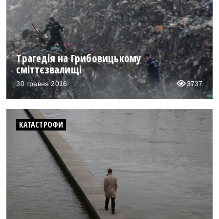
Трагедія на Грибовицькому
сміттєзвалищі
30 травня 2016
3737
КАТАСТРОФИ