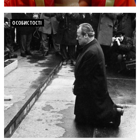
ОСОБИСТОСТІ