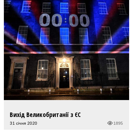
Вихід Великобританії з ЄС
31 січня 2020
1895