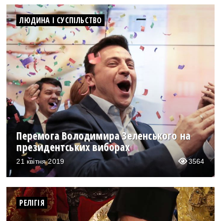
ЛЮДИНА І СУСПІЛЬСТВО
Перемога Володимира Зеленського на
президентських виборах
21 квітня 2019
3564
РЕЛІГІЯ