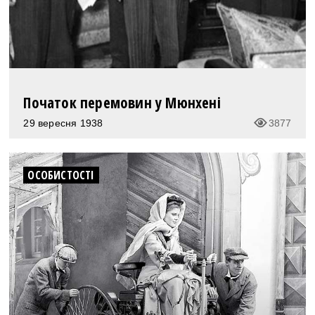
Початок перемовин у Мюнхені
29 вересня 1938
3877
ОСОБИСТОСТІ