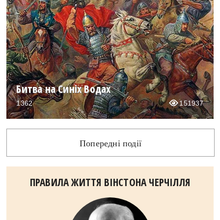
Битва на Синіх Водах
1362
151937
Попередні події
ПРАВИЛА ЖИТТЯ ВІНСТОНА ЧЕРЧІЛЛЯ