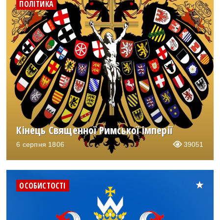
ПОЛІТИКА
Кінець Священної Римської імперії
6 серпня 1806
39051
ОСОБИСТОСТІ